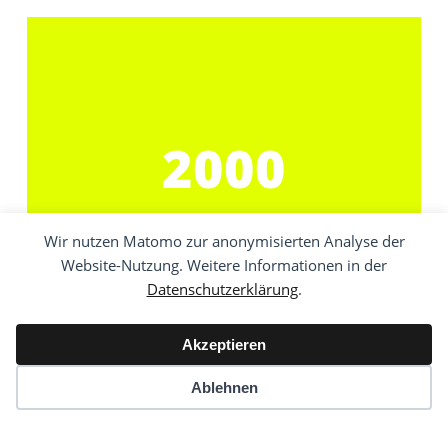
2000
Wir nutzen Matomo zur anonymisierten Analyse der
Website-Nutzung. Weitere Informationen in der
Datenschutzerklärung
.
Akzeptieren
Ablehnen
Keyfacts